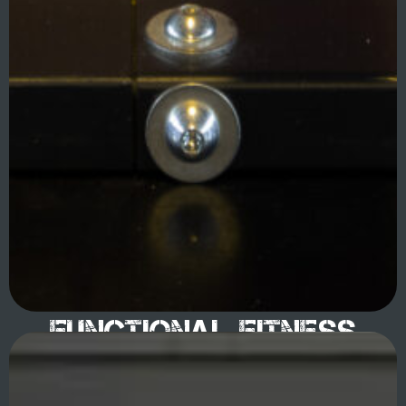
Functional Fitness