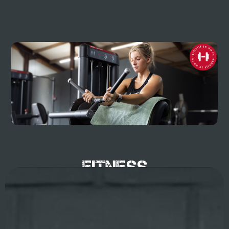
Fitness