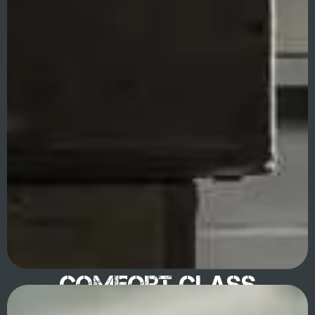
Comfort class